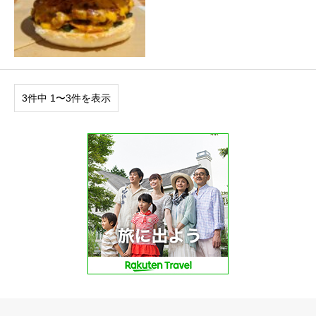
3件中 1〜3件を表示