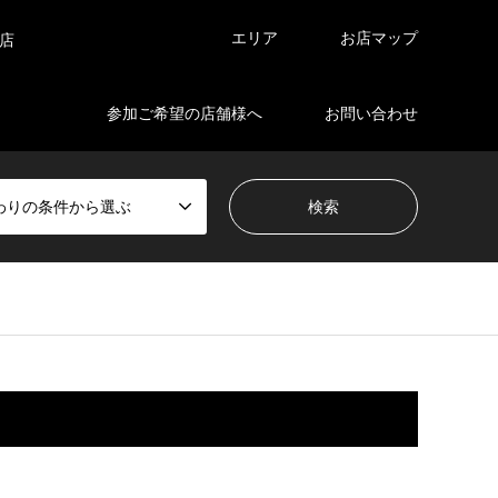
エリア
お店マップ
店
参加ご希望の店舗様へ
お問い合わせ
わりの条件から選ぶ