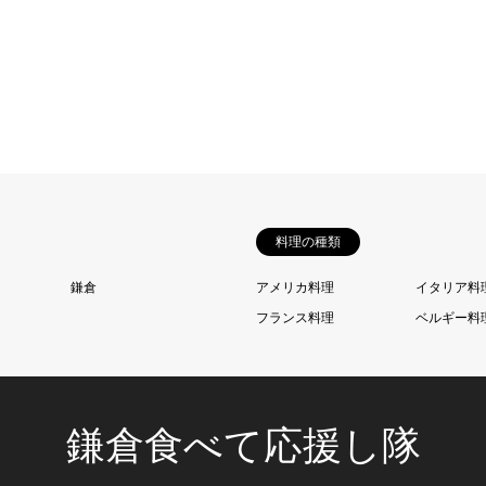
料理の種類
鎌倉
アメリカ料理
イタリア料
フランス料理
ベルギー料
鎌倉食べて応援し隊