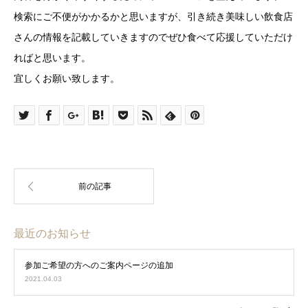
検索にご不便がかかるかと思いますが、引き続き美味しい飲食店
さんの情報を記載していきますのでぜひ食べて応援していただけ
ればと思います。
宜しくお願い致します。
最近のお知らせ
参加ご希望の方へのご案内ページの追加
2021.04.03